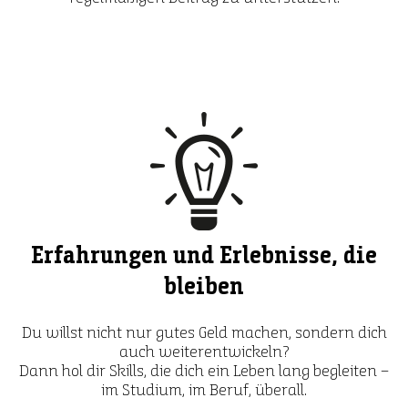
Erfahrungen und Erlebnisse, die
bleiben
Du willst nicht nur gutes Geld machen, sondern dich
auch weiterentwickeln?
Dann hol dir Skills, die dich ein Leben lang begleiten –
im Studium, im Beruf, überall.