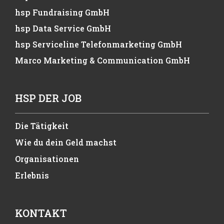
hsp Fundraising GmbH
hsp Data Service GmbH
hsp Serviceline Telefonmarketing GmbH
Marco Marketing & Communication GmbH
HSP DER JOB
Die Tätigkeit
Wie du dein Geld machst
Organisationen
Erlebnis
KONTAKT