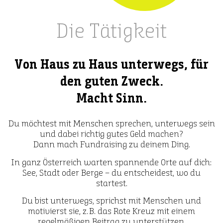
Die Tätigkeit
Von Haus zu Haus unterwegs, für
den guten Zweck.
Macht Sinn.
Du möchtest mit Menschen sprechen, unterwegs sein
und dabei richtig gutes Geld machen?
Dann mach Fundraising zu deinem Ding.
In ganz Österreich warten spannende Orte auf dich:
See, Stadt oder Berge – du entscheidest, wo du
startest.
Du bist unterwegs, sprichst mit Menschen und
motivierst sie, z. B. das Rote Kreuz mit einem
regelmäßigen Beitrag zu unterstützen.