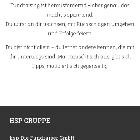
Fundraising ist herausfordernd – aber genau das
macht’s spannend.
Du wirst an dir wachsen, mit Rückschlägen umgehen
und Erfolge feiern.
Du bist nicht allein – du lernst andere kennen, die mit
dir unterwegs sind. Man tauscht sich aus, gibt sich
Tipps, motiviert sich gegenseitig.
HSP GRUPPE
hsp Die Fundraiser GmbH