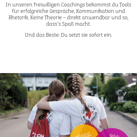
In unseren freiwilligen Coachings bekommst du Tools
für erfolgreiche Gespräche, Kommunikation und
Rhetorik. Keine Theorie – direkt anwendbar und so,
dass’s Spaß macht.
Und das Beste: Du setzt sie sofort ein.