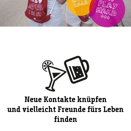
Neue Kontakte knüpfen
und vielleicht Freunde fürs Leben
finden