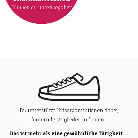
Für wen du unterwegs bist
Du unterstützt Hilfsorganisationen dabei,
fördernde Mitglieder zu finden. .
Das ist mehr als eine gewöhnliche Tätigkeit …