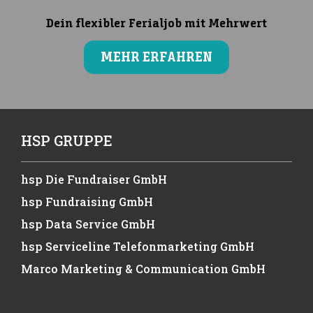
Dein flexibler Ferialjob mit Mehrwert
MEHR ERFAHREN
HSP GRUPPE
hsp Die Fundraiser GmbH
hsp Fundraising GmbH
hsp Data Service GmbH
hsp Serviceline Telefonmarketing GmbH
Marco Marketing & Communication GmbH